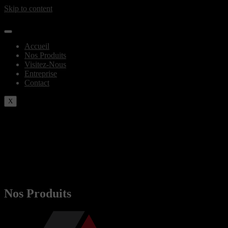
Skip to content
Accueil
Nos Produits
Visitez-Nous
Entreprise
Contact
X
Nos Produits