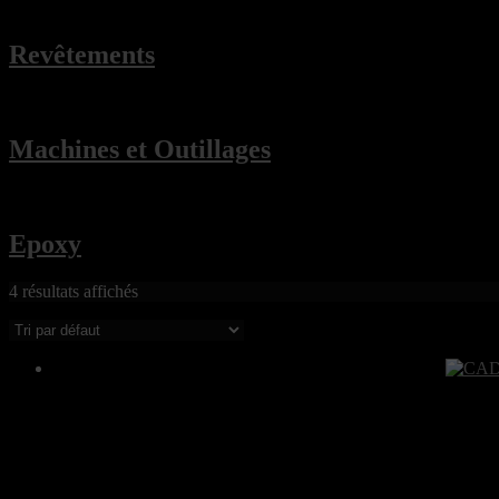
Revêtements
Machines et Outillages
Epoxy
4 résultats affichés