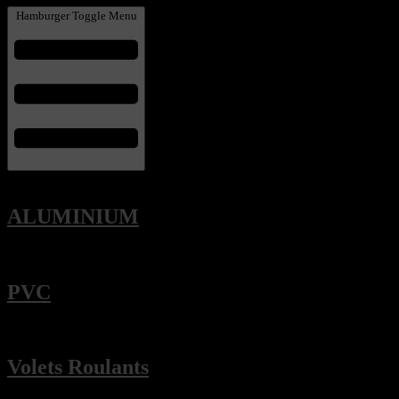
Hamburger Toggle Menu
ALUMINIUM
PVC
Volets Roulants