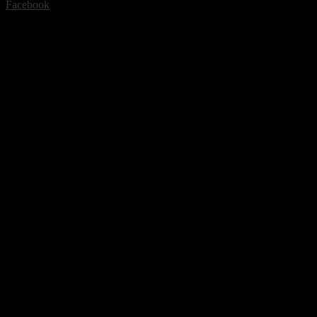
Facebook