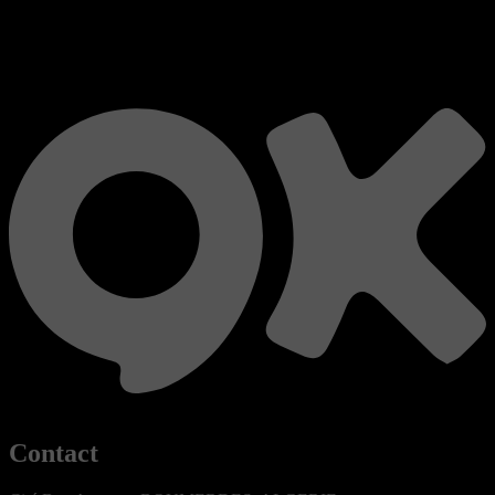
Contact