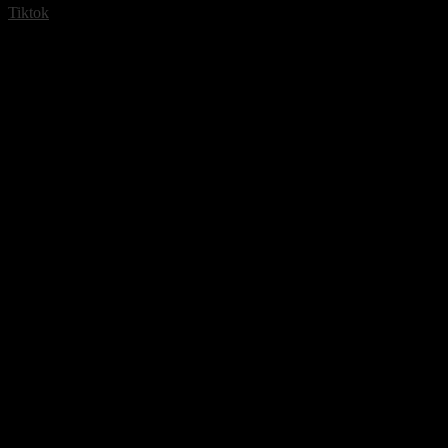
Tiktok