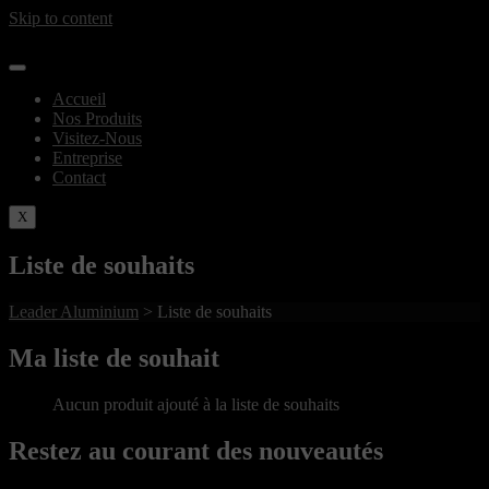
Skip to content
Accueil
Nos Produits
Visitez-Nous
Entreprise
Contact
X
Liste de souhaits
Leader Aluminium
>
Liste de souhaits
Ma liste de souhait
Aucun produit ajouté à la liste de souhaits
Restez au courant des nouveautés