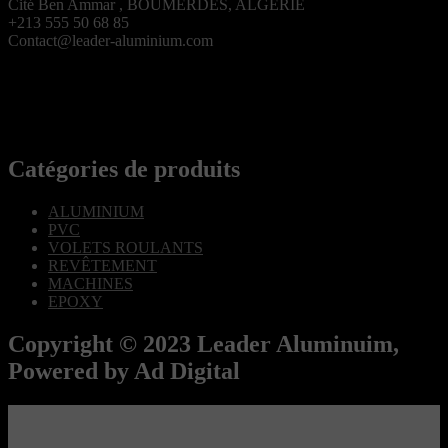
Cité Ben Ammar , BOUMERDES, ALGERIE
+213 555 50 68 85
Contact@leader-aluminium.com
Catégories de produits
ALUMINIUM
PVC
VOLETS ROULANTS
REVÊTEMENT
MACHINES
EPOXY
Copyright © 2023 Leader Aluminuim,
Powered by Ad Digital