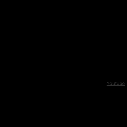
Youtube