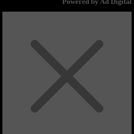
Powered by Ad Digital