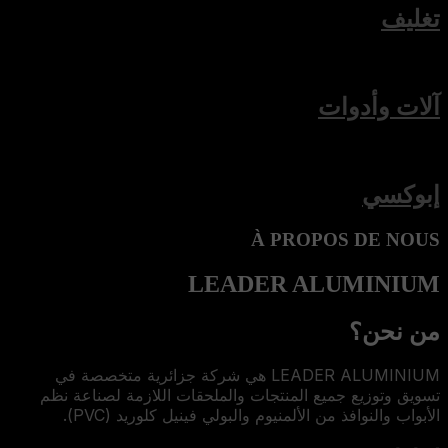
تغليف
آلات وأدوات
إبوكسي
À PROPOS DE NOUS
LEADER ALUMINIUM
من نحن؟
LEADER ALUMINIUM هي شركة جزائرية متخصصة في
تسويق وتوزيع جميع المنتجات والملحقات اللازمة لصناعة نظم
الأبواب والنوافذ من الألمنيوم والبولي فينيل كلوريد (PVC).