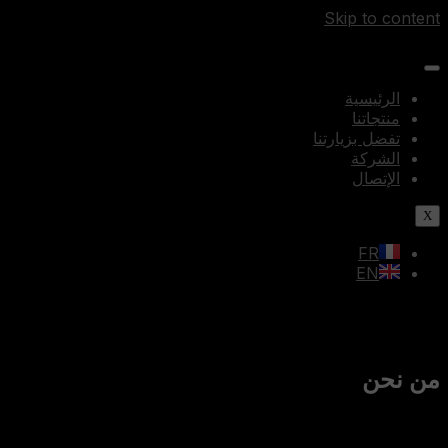
Skip to content
الرئيسية
منتجاتنا
تفضل بزيارتنا
الشركة
الإتصال
X
FR
EN
من نحن