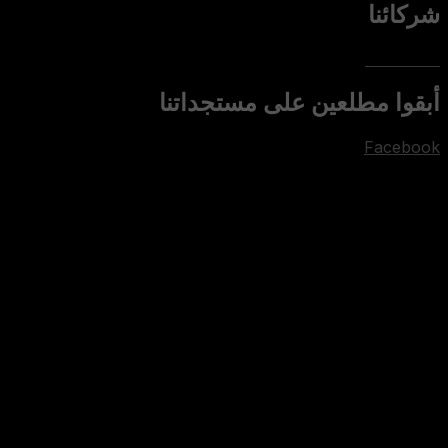
شركائنا
أبقوا مطلعين على مستجداتنا
Facebook