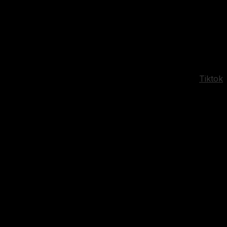
Tiktok