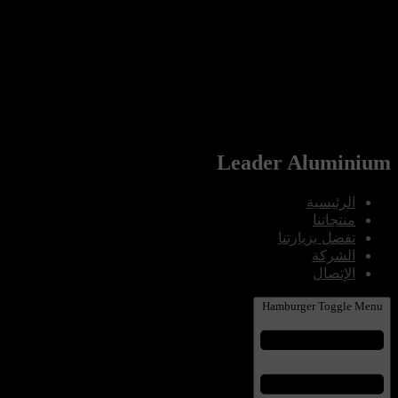
Leader Aluminium
الرئيسية
منتجاتنا
تفضل بزيارتنا
الشركة
الإتصال
Hamburger Toggle Menu