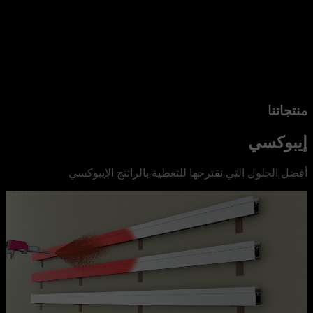
منتجاتنا
إيبوكسي
أفضل الحلول التي نقترحها للتغطية بالراتنج الايبوكسي