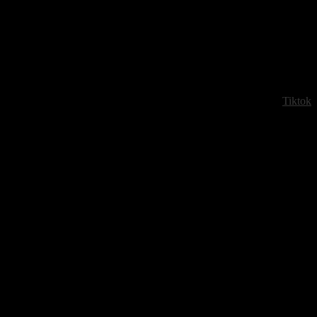
Tiktok