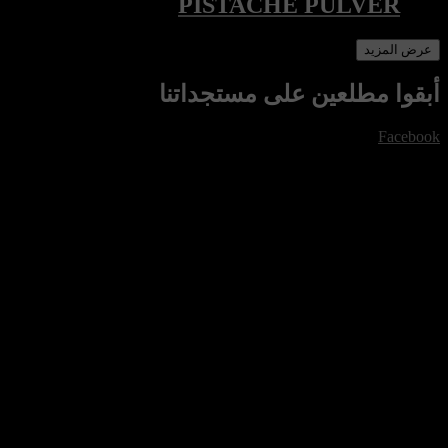
PISTACHE PULVER
عرض المزيد
أبقوا مطلعين على مستجداتنا
Facebook