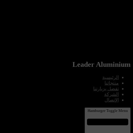
Leader Aluminium
الرئيسية
منتجاتنا
تفضل بزيارتنا
الشركة
الإتصال
Hamburger Toggle Menu