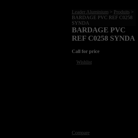
Leader Aluminium
>
Produits
>
BARDAGE PVC REF C0258
SYNDA
BARDAGE PVC
REF C0258 SYNDA
Call for price
Wishlist
Compare