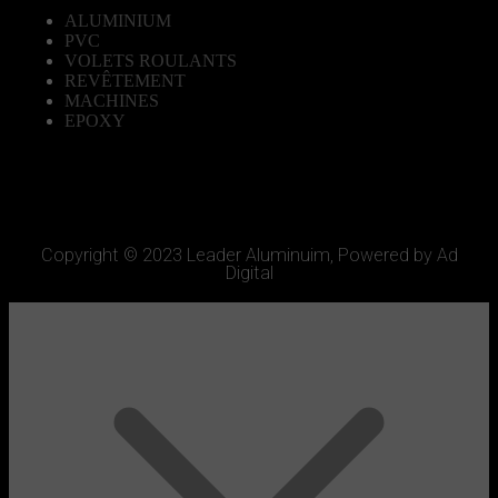
ALUMINIUM
PVC
VOLETS ROULANTS
REVÊTEMENT
MACHINES
EPOXY
Copyright © 2023 Leader Aluminuim, Powered by Ad
Digital