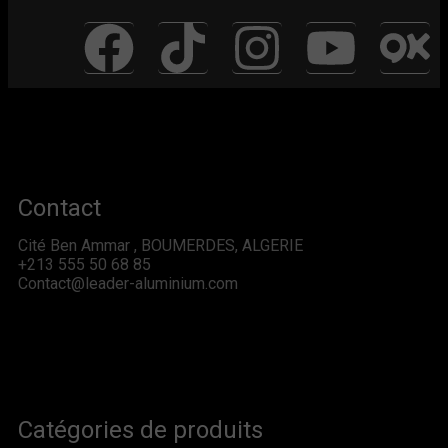
Contact
Cité Ben Ammar , BOUMERDES, ALGERIE
+213 555 50 68 85
Contact@leader-aluminium.com
Catégories de produits