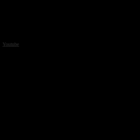
Youtube