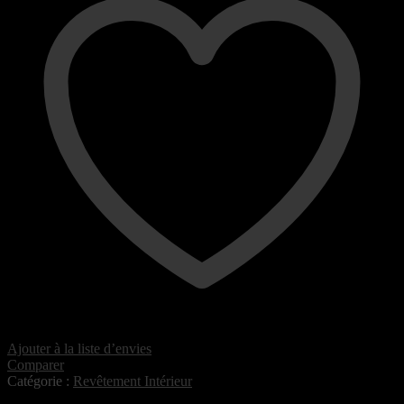
Ajouter à la liste d’envies
Comparer
Catégorie :
Revêtement Intérieur