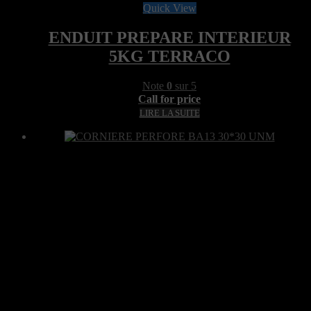
Quick View
ENDUIT PREPARE INTERIEUR
5KG TERRACO
Note
0
sur 5
Call for price
LIRE LA SUITE