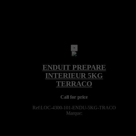
×
Call for price
Ref:LOC-4300-101-ENDU-5KG-TRACO
Marque: