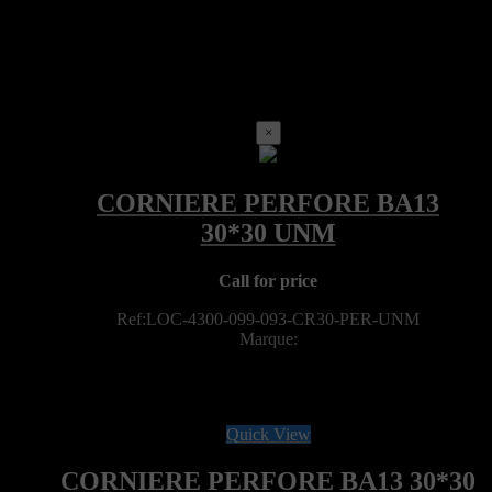
×
Call for price
Ref:LOC-4300-099-093-CR30-PER-UNM
Marque:
Quick View
CORNIERE PERFORE BA13 30*30