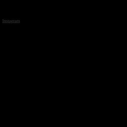
Instagram