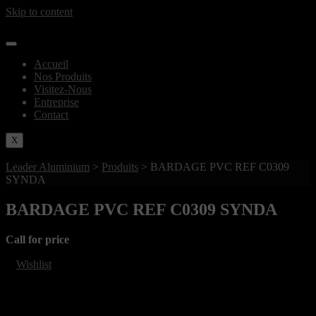
Skip to content
Accueil
Nos Produits
Visitez-Nous
Entreprise
Contact
X
Leader Aluminium
>
Produits
>
BARDAGE PVC REF C0309
SYNDA
BARDAGE PVC REF C0309 SYNDA
Call for price
Wishlist