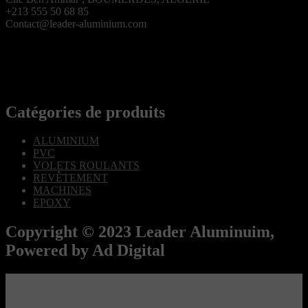
+213 555 50 68 85
Contact@leader-aluminium.com
Catégories de produits
ALUMINIUM
PVC
VOLETS ROULANTS
REVÊTEMENT
MACHINES
EPOXY
Copyright © 2023 Leader Aluminuim,
Powered by Ad Digital