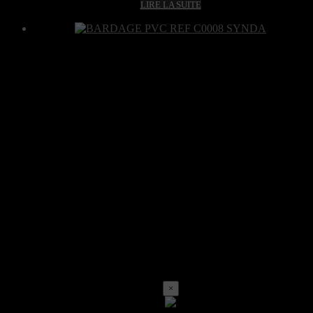
LIRE LA SUITE
×