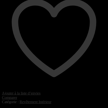
Ajouter à la liste d’envies
Comparer
Catégorie :
Revêtement Intérieur