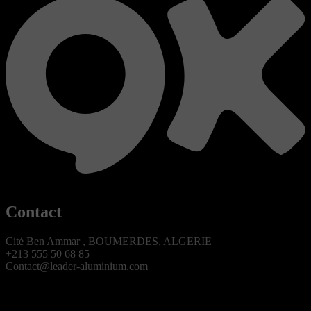
Contact
Cité Ben Ammar , BOUMERDES, ALGERIE
+213 555 50 68 85
Contact@leader-aluminium.com