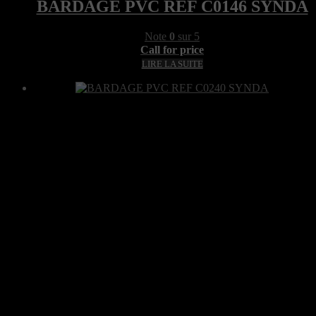
BARDAGE PVC REF C0146 SYNDA
Note
0
sur 5
Call for price
LIRE LA SUITE