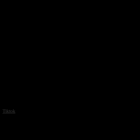
Tiktok