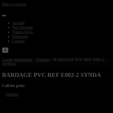
Skip to content
Accueil
Nos Produits
Visitez-Nous
Entreprise
Contact
X
Leader Aluminium
>
Produits
>
BARDAGE PVC REF E002-2
SYNDA
BARDAGE PVC REF E002-2 SYNDA
Call for price
Wishlist