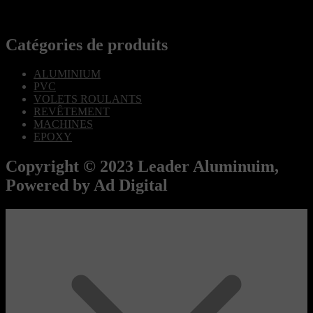
Catégories de produits
ALUMINIUM
PVC
VOLETS ROULANTS
REVÊTEMENT
MACHINES
EPOXY
Copyright © 2023 Leader Aluminuim,
Powered by Ad Digital