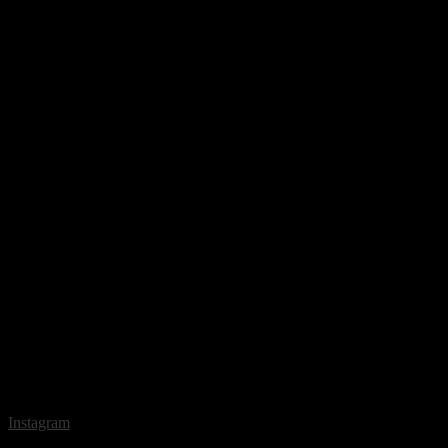
Instagram