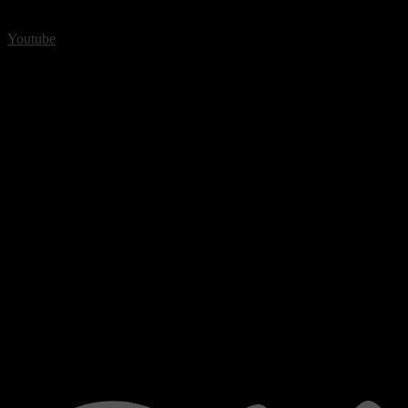
Youtube