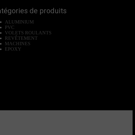
tégories de produits
ALUMINIUM
PVC
VOLETS ROULANTS
REVÊTEMENT
MACHINES
EPOXY