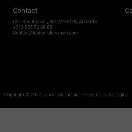
Contact
Ca
Cité Ben Ammar , BOUMERDES, ALGERIE
+213 555 50 68 85
Contact@leader-aluminium.com
Copyright © 2023 Leader Aluminuim, Powered by Ad Digital