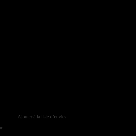
Ajouter à la liste d’envies
ur