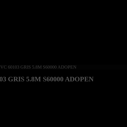
C 60103 GRIS 5.8M S60000 ADOPEN
3 GRIS 5.8M S60000 ADOPEN