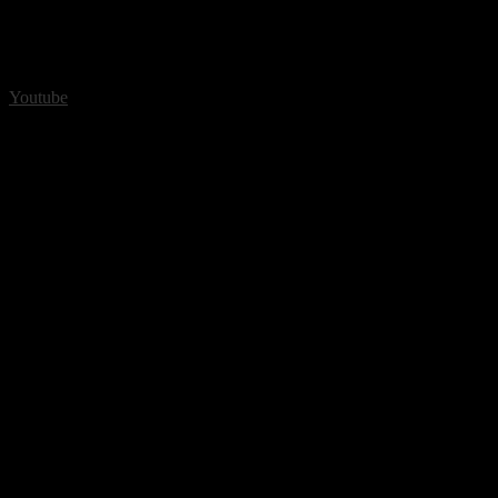
Youtube