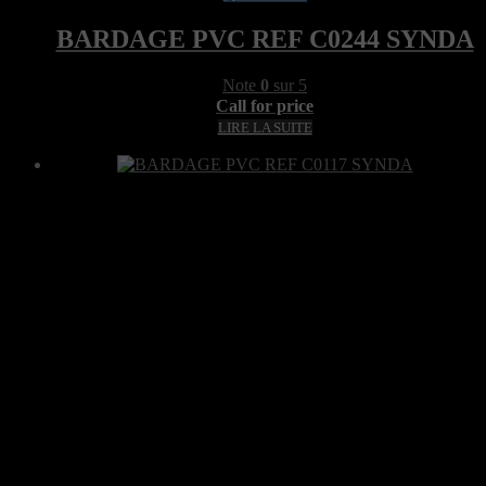
BARDAGE PVC REF C0244 SYNDA
Note
0
sur 5
Call for price
LIRE LA SUITE