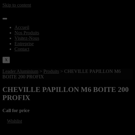
Skip to content
Accueil
Nos Produits
Visitez-Nous
Entreprise
Contact
X
Leader Aluminium
>
Produits
>
CHEVILLE PAPILLON M6
BOITE 200 PROFIX
CHEVILLE PAPILLON M6 BOITE 200
PROFIX
Call for price
Wishlist