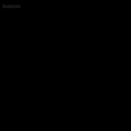
Instagram