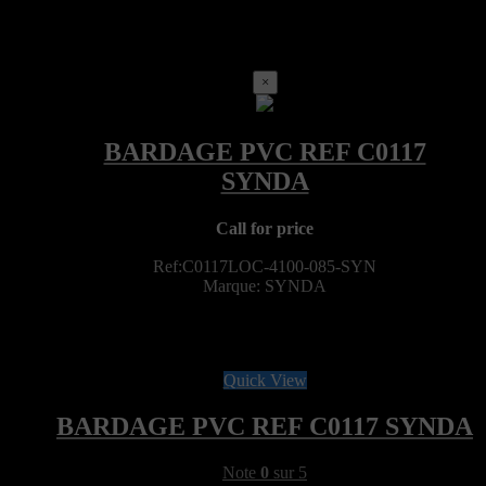
×
Call for price
Ref:C0117LOC-4100-085-SYN
Marque: SYNDA
Quick View
BARDAGE PVC REF C0117 SYNDA
Note
0
sur 5