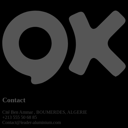
Contact
Cité Ben Ammar , BOUMERDES, ALGERIE
+213 555 50 68 85
Contact@leader-aluminium.com