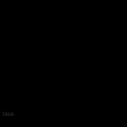
Tiktok