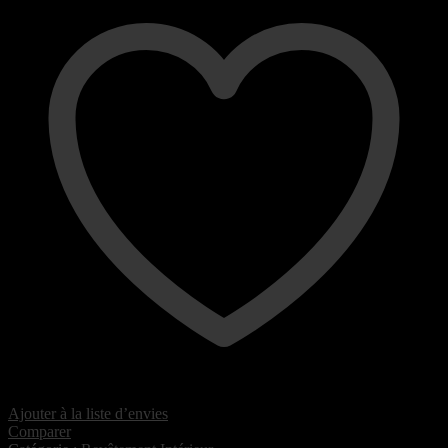
Ajouter à la liste d’envies
Comparer