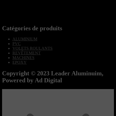
Catégories de produits
ALUMINIUM
PVC
VOLETS ROULANTS
REVÊTEMENT
MACHINES
EPOXY
Copyright © 2023 Leader Aluminuim,
Powered by Ad Digital