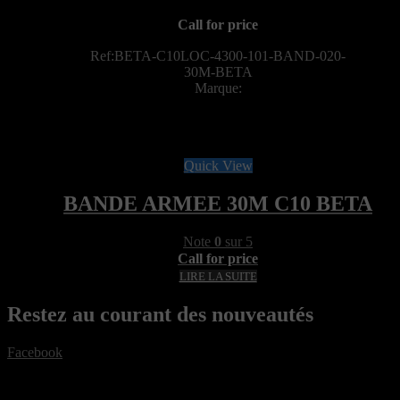
Call for price
Ref:BETA-C10LOC-4300-101-BAND-020-
30M-BETA
Marque:
Quick View
BANDE ARMEE 30M C10 BETA
Note
0
sur 5
Call for price
LIRE LA SUITE
Restez au courant des nouveautés
Facebook