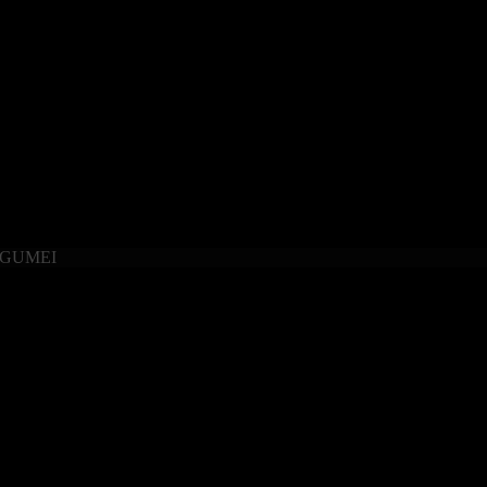
 GUMEI