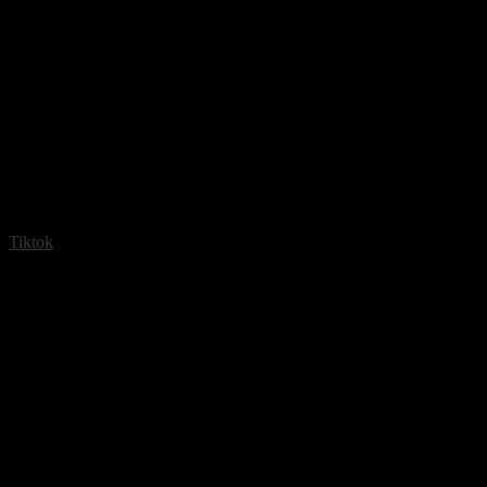
Tiktok