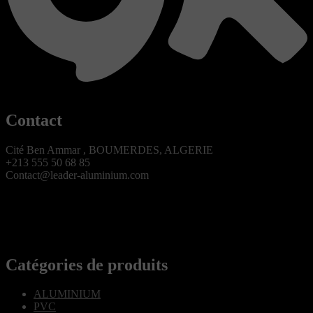
Contact
Cité Ben Ammar , BOUMERDES, ALGERIE
+213 555 50 68 85
Contact@leader-aluminium.com
Catégories de produits
ALUMINIUM
PVC