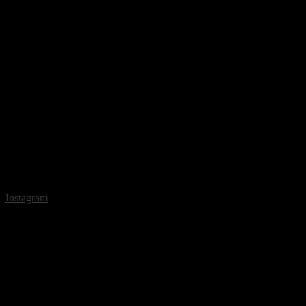
Instagram