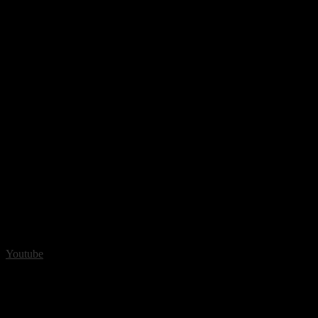
Youtube