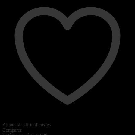
Ajouter à la liste d’envies
Comparer