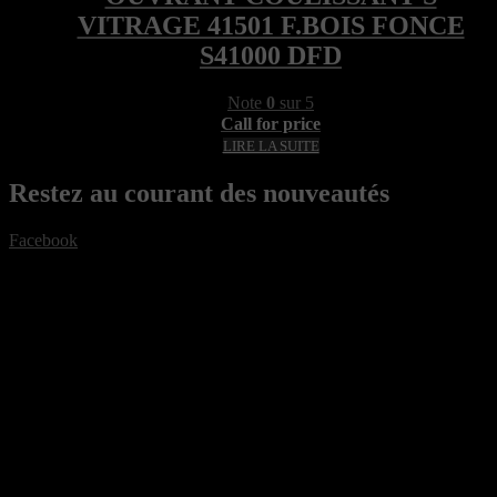
VITRAGE 41501 F.BOIS FONCE
S41000 DFD
Note
0
sur 5
Call for price
LIRE LA SUITE
Restez au courant des nouveautés
Facebook