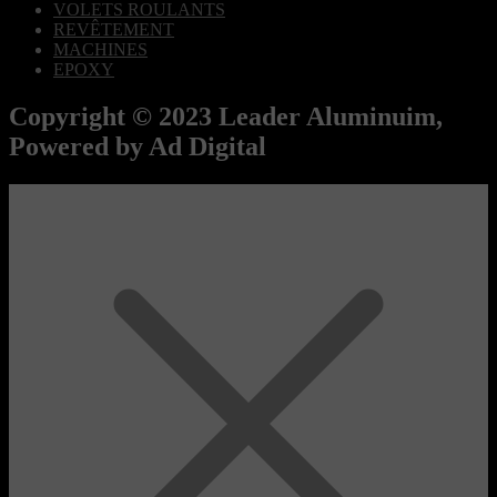
VOLETS ROULANTS
REVÊTEMENT
MACHINES
EPOXY
Copyright © 2023 Leader Aluminuim,
Powered by Ad Digital