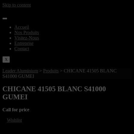
Skip to content
Accueil
Nos Produits
Visitez-Nous
Entreprise
Contact
X
Leader Aluminium
>
Produits
>
CHICANE 41505 BLANC
S41000 GUMEI
CHICANE 41505 BLANC S41000
GUMEI
Call for price
Wishlist