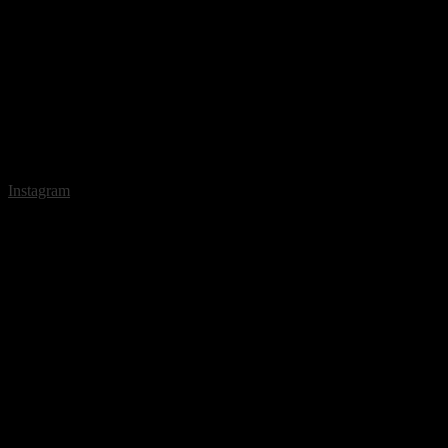
Instagram