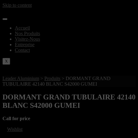
Skip to content
Accueil
Nos Produits
Visitez-Nous
Entreprise
Contact
X
Leader Aluminium
>
Produits
>
DORMANT GRAND
TUBULAIRE 42140 BLANC S42000 GUMEI
DORMANT GRAND TUBULAIRE 42140
BLANC S42000 GUMEI
Call for price
Wishlist