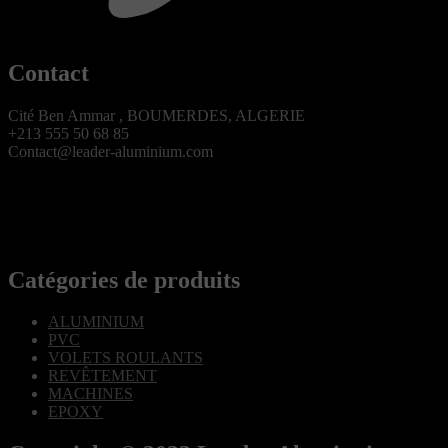
Contact
Cité Ben Ammar , BOUMERDES, ALGERIE
+213 555 50 68 85
Contact@leader-aluminium.com
Catégories de produits
ALUMINIUM
PVC
VOLETS ROULANTS
REVÊTEMENT
MACHINES
EPOXY