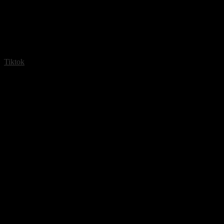
Tiktok