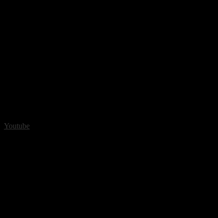
Youtube