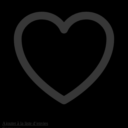
Ajouter à la liste d’envies