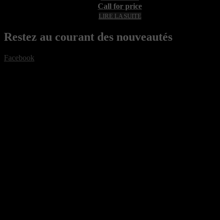
Call for price
LIRE LA SUITE
Restez au courant des nouveautés
Facebook