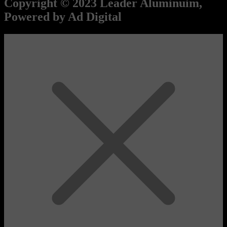
Copyright © 2023 Leader Aluminuim,
Powered by Ad Digital