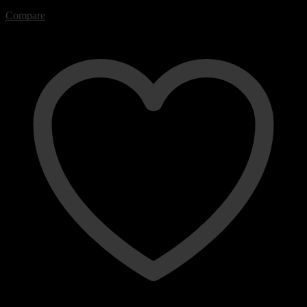
Compare