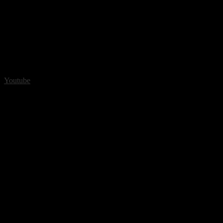
Youtube