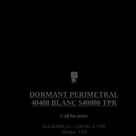
×
Call for price
Ref:40408LOC-1200-BLA-TPR
Marque: TPR