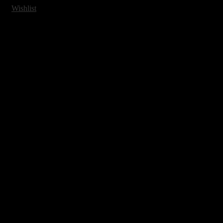
Wishlist