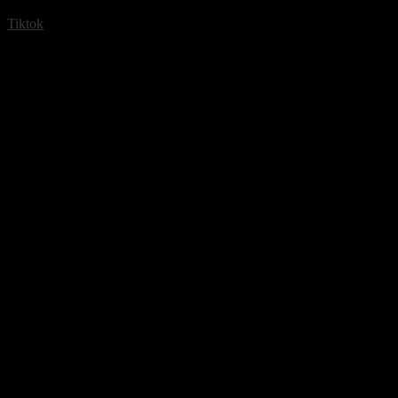
Tiktok