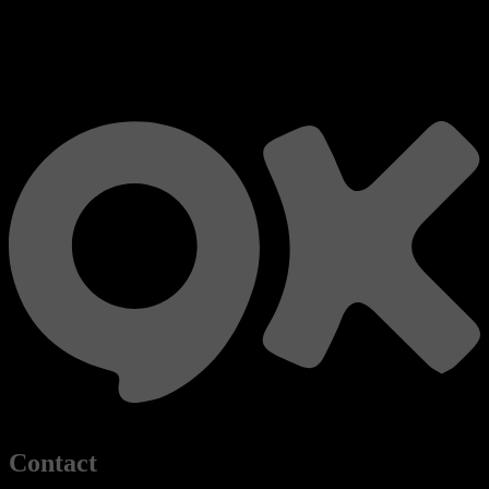
Contact