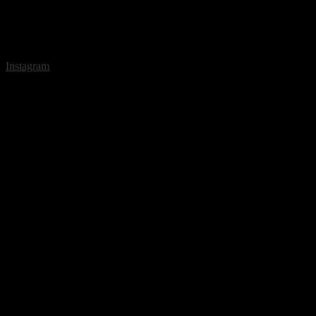
Instagram