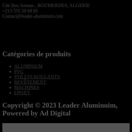
Cité Ben Ammar , BOUMERDES, ALGERIE
+213 555 50 68 85
Contact@leader-aluminium.com
Catégories de produits
ALUMINIUM
PVC
VOLETS ROULANTS
REVÊTEMENT
MACHINES
EPOXY
Copyright © 2023 Leader Aluminuim,
Powered by Ad Digital