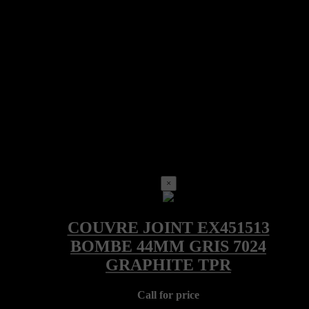
×
Call for price