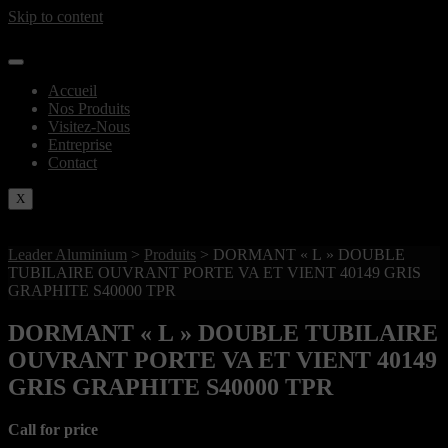
Skip to content
Accueil
Nos Produits
Visitez-Nous
Entreprise
Contact
X
Leader Aluminium
>
Produits
>
DORMANT « L » DOUBLE
TUBILAIRE OUVRANT PORTE VA ET VIENT 40149 GRIS
GRAPHITE S40000 TPR
DORMANT « L » DOUBLE TUBILAIRE
OUVRANT PORTE VA ET VIENT 40149
GRIS GRAPHITE S40000 TPR
Call for price