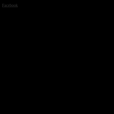
Facebook