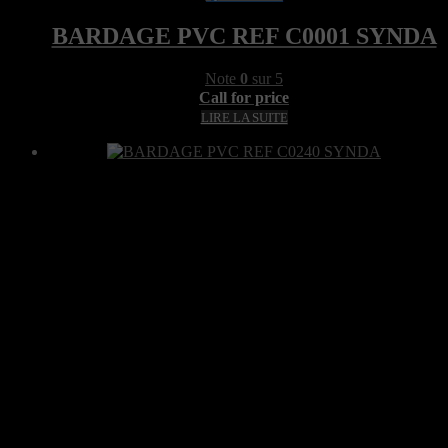
BARDAGE PVC REF C0001 SYNDA
Note
0
sur 5
Call for price
LIRE LA SUITE