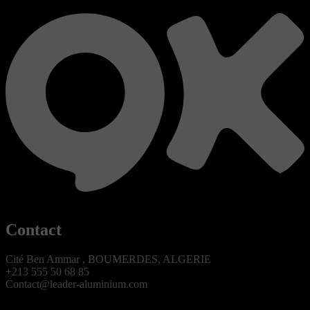
Contact
Cité Ben Ammar , BOUMERDES, ALGERIE
+213 555 50 68 85
Contact@leader-aluminium.com