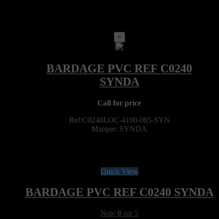
×
Call for price
Ref:C0240LOC-4100-085-SYN
Marque: SYNDA
Quick View
BARDAGE PVC REF C0240 SYNDA
Note
0
sur 5