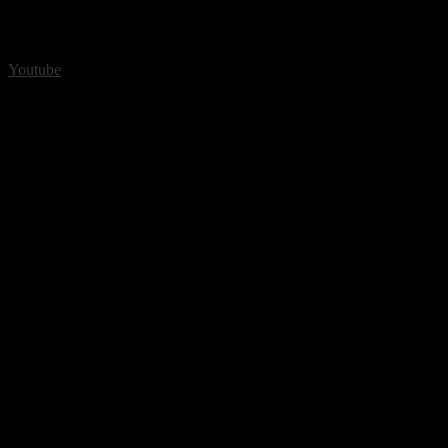
Youtube