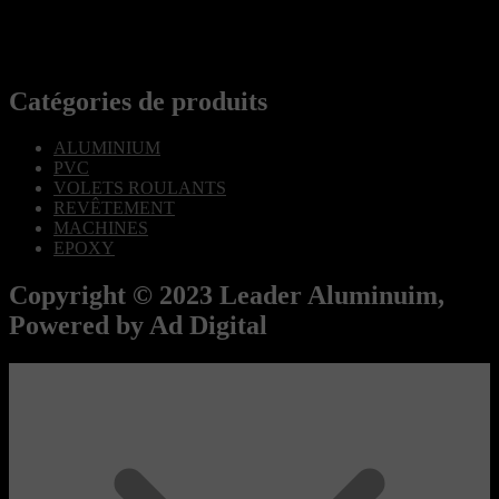
Catégories de produits
ALUMINIUM
PVC
VOLETS ROULANTS
REVÊTEMENT
MACHINES
EPOXY
Copyright © 2023 Leader Aluminuim,
Powered by Ad Digital