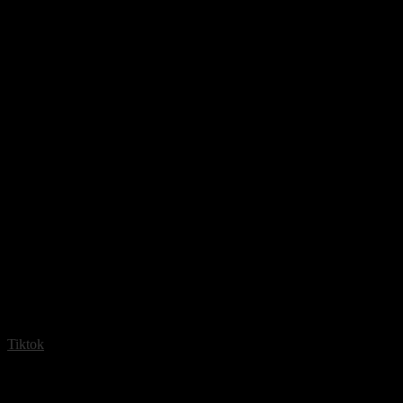
Tiktok