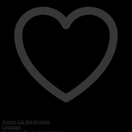
Ajouter à la liste d’envies
Comparer