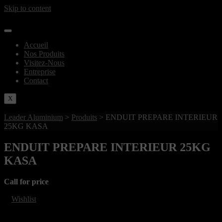
Skip to content
Accueil
Nos Produits
Visitez-Nous
Entreprise
Contact
X
Leader Aluminium
>
Produits
>
ENDUIT PREPARE INTERIEUR
25KG KASA
ENDUIT PREPARE INTERIEUR 25KG
KASA
Call for price
Wishlist