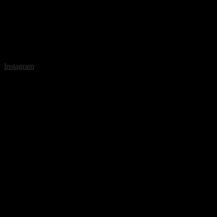
Instagram