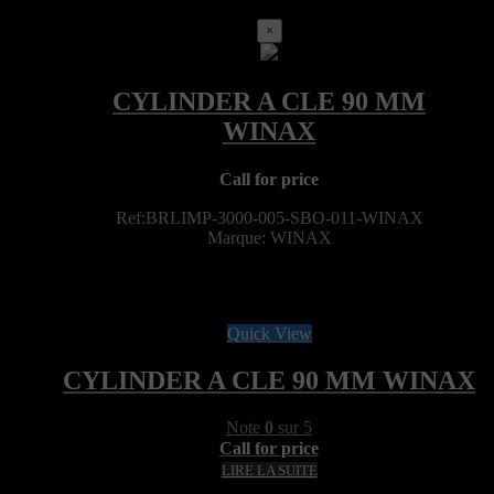
×
Call for price
Ref:BRLIMP-3000-005-SBO-011-WINAX
Marque: WINAX
Quick View
CYLINDER A CLE 90 MM WINAX
Note
0
sur 5
Call for price
LIRE LA SUITE