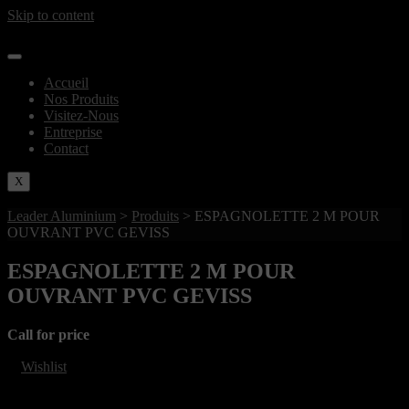
Skip to content
Accueil
Nos Produits
Visitez-Nous
Entreprise
Contact
X
Leader Aluminium
>
Produits
>
ESPAGNOLETTE 2 M POUR
OUVRANT PVC GEVISS
ESPAGNOLETTE 2 M POUR
OUVRANT PVC GEVISS
Call for price
Wishlist