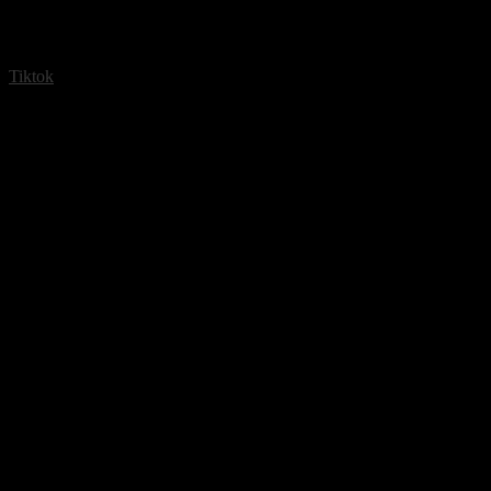
Tiktok