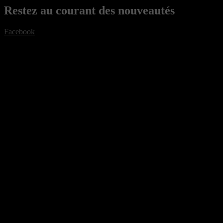
Restez au courant des nouveautés
Facebook