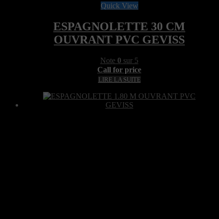
Quick View
ESPAGNOLETTE 30 CM
OUVRANT PVC GEVISS
Note
0
sur 5
Call for price
LIRE LA SUITE