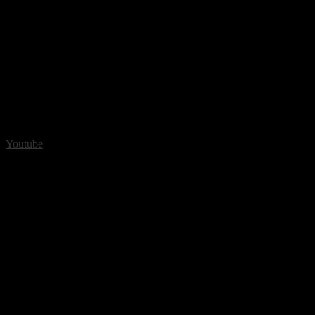
Youtube