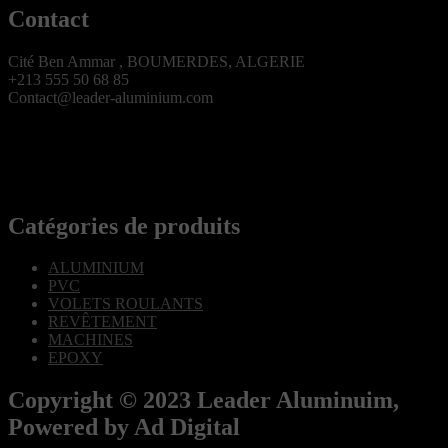
Contact
Cité Ben Ammar , BOUMERDES, ALGERIE
+213 555 50 68 85
Contact@leader-aluminium.com
Catégories de produits
ALUMINIUM
PVC
VOLETS ROULANTS
REVÊTEMENT
MACHINES
EPOXY
Copyright © 2023 Leader Aluminuim,
Powered by Ad Digital