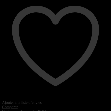
Ajouter à la liste d’envies
Comparer