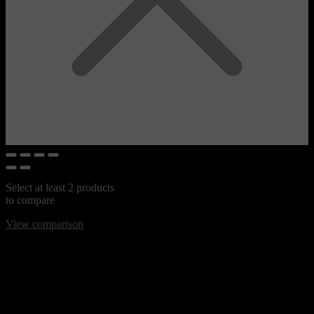
Select at least 2 products
to compare
View comparison