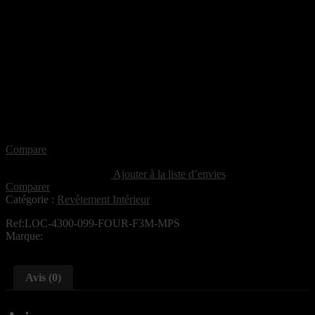
Compare
Ajouter à la liste d’envies
Comparer
Catégorie :
Revêtement Intérieur
Ref:LOC-4300-099-FOUR-F3M-MPS
Marque:
Avis (0)