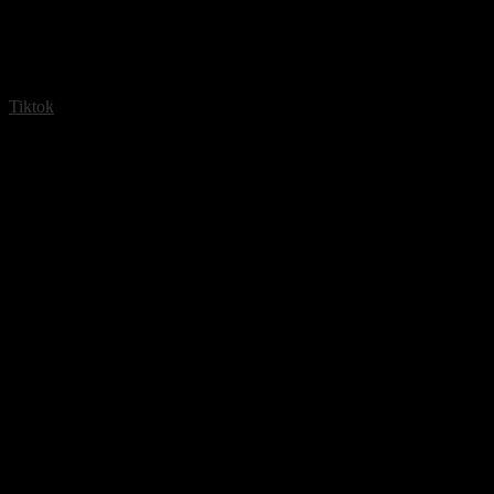
Tiktok