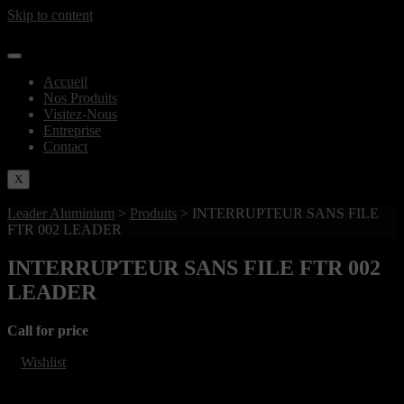
Skip to content
Accueil
Nos Produits
Visitez-Nous
Entreprise
Contact
X
Leader Aluminium
>
Produits
>
INTERRUPTEUR SANS FILE
FTR 002 LEADER
INTERRUPTEUR SANS FILE FTR 002
LEADER
Call for price
Wishlist