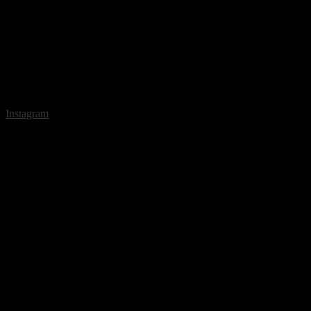
Instagram