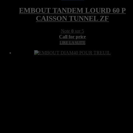
EMBOUT TANDEM LOURD 60 P
CAISSON TUNNEL ZF
Note
0
sur 5
Call for price
LIRE LA SUITE