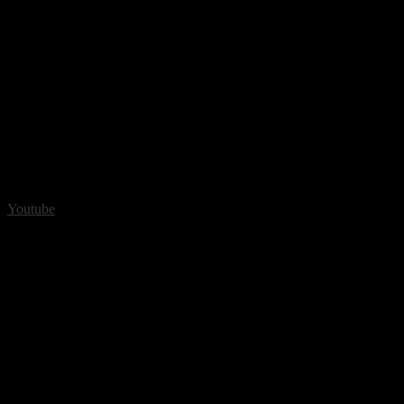
Youtube