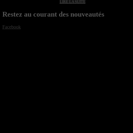
LIRE LA SUITE
Restez au courant des nouveautés
Facebook