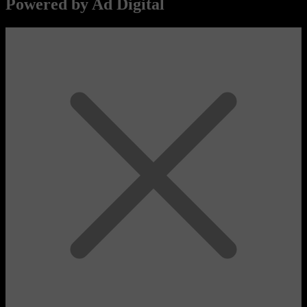
Powered by Ad Digital