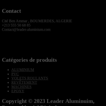
Contact
Cité Ben Ammar , BOUMERDES, ALGERIE
+213 555 50 68 85
Contact@leader-aluminium.com
Catégories de produits
ALUMINIUM
PVC
VOLETS ROULANTS
REVÊTEMENT
MACHINES
EPOXY
Copyright © 2023 Leader Aluminuim,