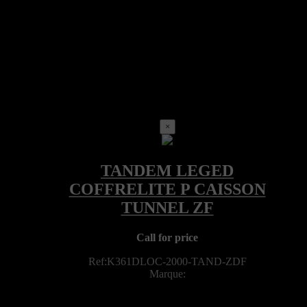
×
Call for price
Ref:K361DLOC-2000-TAND-ZDF
Marque: