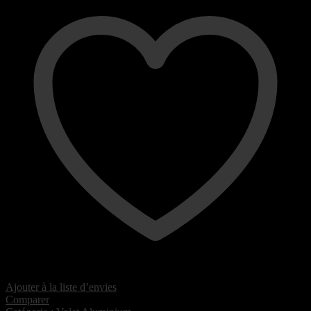
Ajouter à la liste d’envies
Comparer