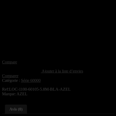
Compare
Ajouter à la liste d’envies
Comparer
Catégorie :
Série 60000
Ref:LOC-1100-60105-5.8M-BLA-AZEL
Marque: AZEL
Avis (0)