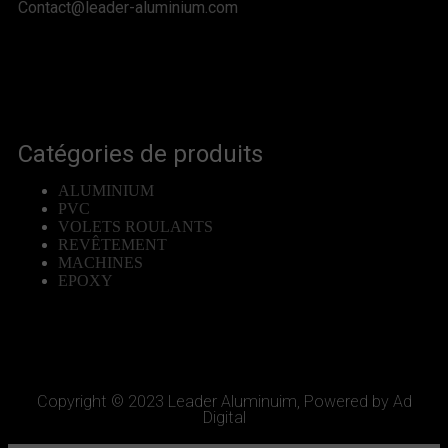
Contact@leader-aluminium.com
Catégories de produits
ALUMINIUM
PVC
VOLETS ROULANTS
REVÊTEMENT
MACHINES
EPOXY
Copyright © 2023 Leader Aluminuim, Powered by Ad
Digital