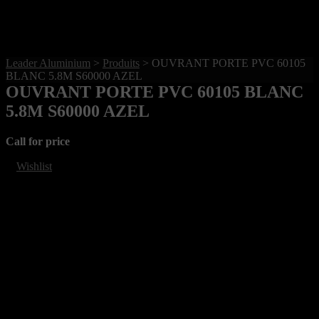
Leader Aluminium
>
Produits
>
OUVRANT PORTE PVC 60105
BLANC 5.8M S60000 AZEL
OUVRANT PORTE PVC 60105 BLANC
5.8M S60000 AZEL
Call for price
Wishlist