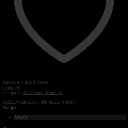
Ajouter à la liste d’envies
Comparer
Catégorie :
Revêtement Extérieur
Ref:AO-0026LOC-4000-082-244-AOS
Marque:
Avis (0)