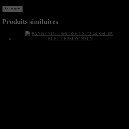
Produits similaires