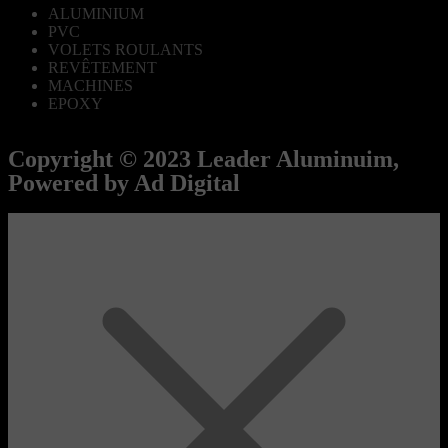
ALUMINIUM
PVC
VOLETS ROULANTS
REVÊTEMENT
MACHINES
EPOXY
Copyright © 2023 Leader Aluminuim,
Powered by Ad Digital