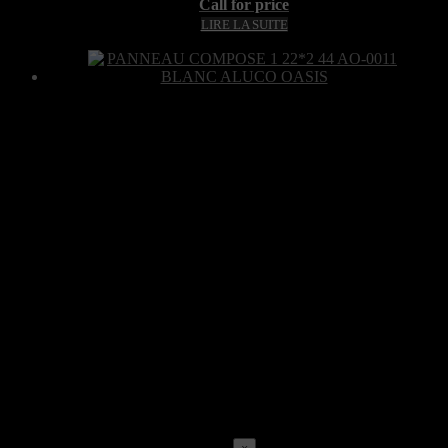
Call for price
LIRE LA SUITE