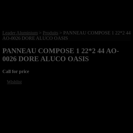
Leader Aluminium
>
Produits
>
PANNEAU COMPOSE 1 22*2 44
AO-0026 DORE ALUCO OASIS
PANNEAU COMPOSE 1 22*2 44 AO-
0026 DORE ALUCO OASIS
Call for price
Wishlist