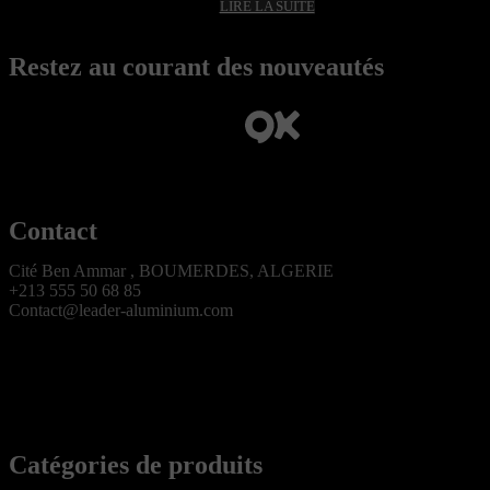
LIRE LA SUITE
Restez au courant des nouveautés
Contact
Cité Ben Ammar , BOUMERDES, ALGERIE
+213 555 50 68 85
Contact@leader-aluminium.com
Catégories de produits