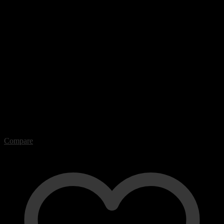
Compare