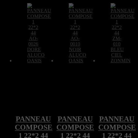
PANNEAU
PANNEAU
PANNEAU
COMPOSE
COMPOSE
COMPOSE
1 22*2 44
1 22*2 44
1 22*2 44