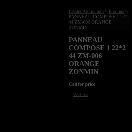
Leader Aluminium
>
Produits
>
PANNEAU COMPOSE 1 22*2
44 ZM-006 ORANGE
ZONMIN
PANNEAU
COMPOSE 1 22*2
44 ZM-006
ORANGE
ZONMIN
Call for price
Wishlist