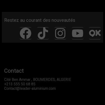
Restez au courant des nouveautés
Contact
Cité Ben Ammar , BOUMERDES, ALGERIE
+213 555 50 68 85
Contact@leader-aluminium.com