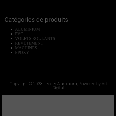
Catégories de produits
ALUMINIUM
PVC
VOLETS ROULANTS
REVÊTEMENT
MACHINES
EPOXY
Copyright © 2023 Leader Aluminuim, Powered by Ad
Digital