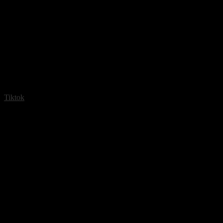
Tiktok