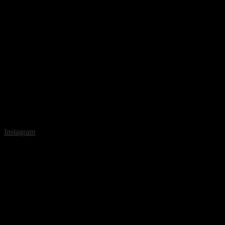
Instagram