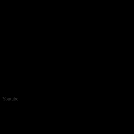
Youtube