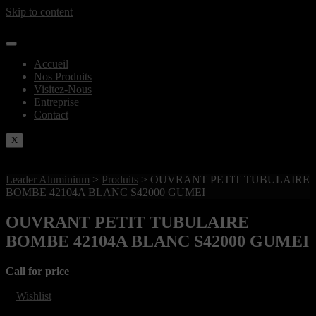
Skip to content
Accueil
Nos Produits
Visitez-Nous
Entreprise
Contact
X
Leader Aluminium
>
Produits
>
OUVRANT PETIT TUBULAIRE
BOMBE 42104A BLANC S42000 GUMEI
OUVRANT PETIT TUBULAIRE
BOMBE 42104A BLANC S42000 GUMEI
Call for price
Wishlist