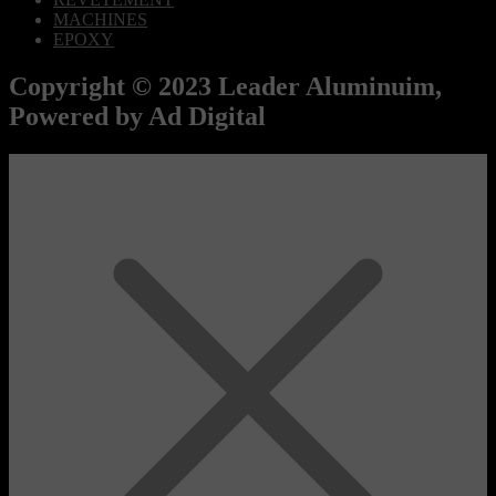
MACHINES
EPOXY
Copyright © 2023 Leader Aluminuim,
Powered by Ad Digital