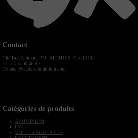
Contact
Cité Ben Ammar , BOUMERDES, ALGERIE
+213 555 50 68 85
Contact@leader-aluminium.com
Catégories de produits
ALUMINIUM
PVC
VOLETS ROULANTS
REVÊTEMENT