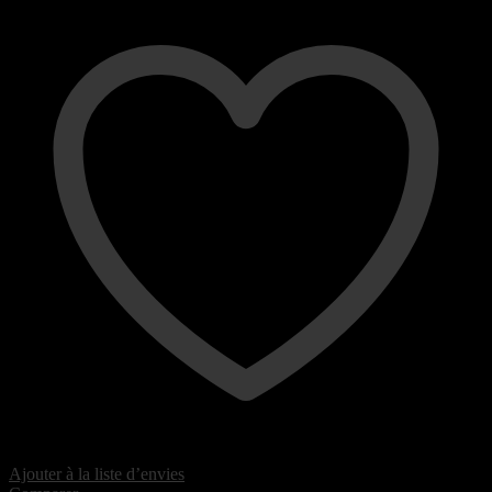
Ajouter à la liste d’envies