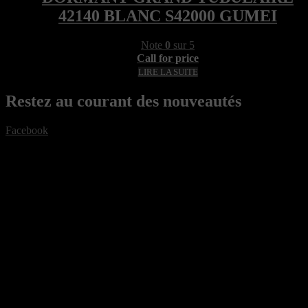
42140 BLANC S42000 GUMEI
Note
0
sur 5
Call for price
LIRE LA SUITE
Restez au courant des nouveautés
Facebook