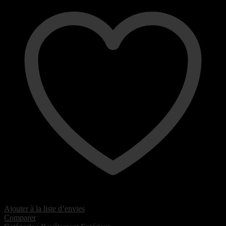
Ajouter à la liste d’envies
Comparer