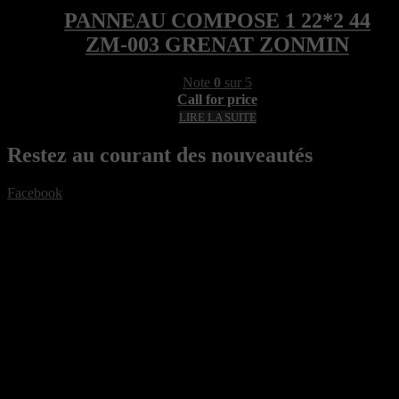
PANNEAU COMPOSE 1 22*2 44
ZM-003 GRENAT ZONMIN
Note
0
sur 5
Call for price
LIRE LA SUITE
Restez au courant des nouveautés
Facebook