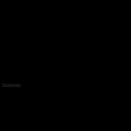
Instagram