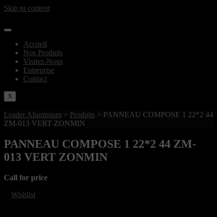
Skip to content
Accueil
Nos Produits
Visitez-Nous
Entreprise
Contact
X
Leader Aluminium
>
Produits
>
PANNEAU COMPOSE 1 22*2 44
ZM-013 VERT ZONMIN
PANNEAU COMPOSE 1 22*2 44 ZM-
013 VERT ZONMIN
Call for price
Wishlist