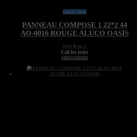
Quick View
PANNEAU COMPOSE 1 22*2 44
AO-0016 ROUGE ALUCO OASIS
Note
0
sur 5
Call for price
LIRE LA SUITE