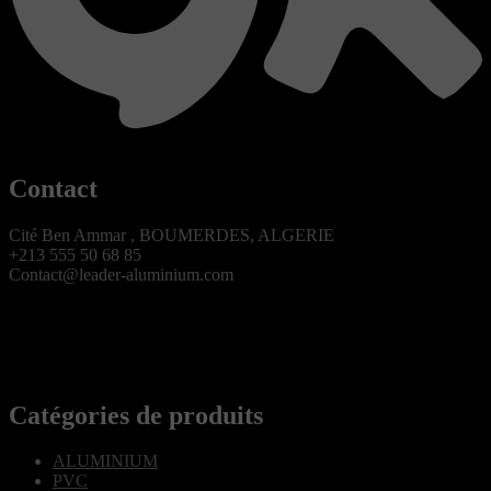
Contact
Cité Ben Ammar , BOUMERDES, ALGERIE
+213 555 50 68 85
Contact@leader-aluminium.com
Catégories de produits
ALUMINIUM
PVC