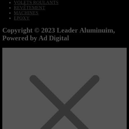
VOLETS ROULANTS
REVÊTEMENT
MACHINES
EPOXY
Copyright © 2023 Leader Aluminuim,
Powered by Ad Digital