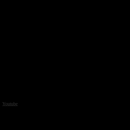
Youtube