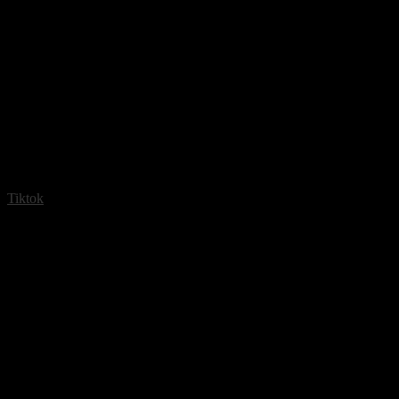
Tiktok