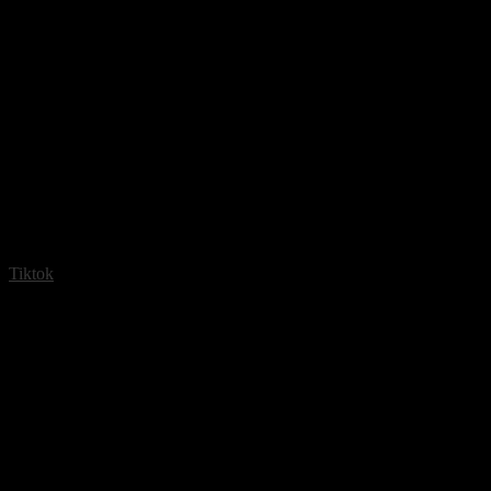
Tiktok