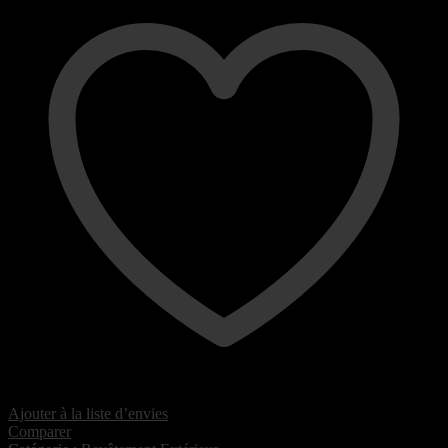
Ajouter à la liste d’envies
Comparer