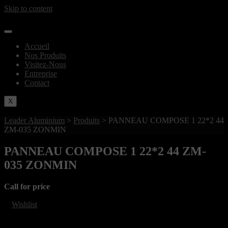
Skip to content
Accueil
Nos Produits
Visitez-Nous
Entreprise
Contact
X
Leader Aluminium
>
Produits
>
PANNEAU COMPOSE 1 22*2 44
ZM-035 ZONMIN
PANNEAU COMPOSE 1 22*2 44 ZM-
035 ZONMIN
Call for price
Wishlist