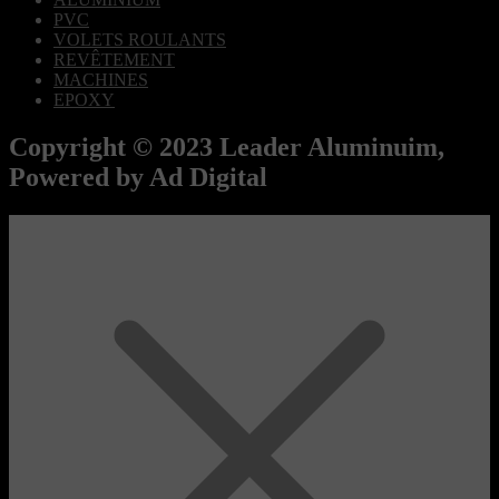
PVC
VOLETS ROULANTS
REVÊTEMENT
MACHINES
EPOXY
Copyright © 2023 Leader Aluminuim,
Powered by Ad Digital