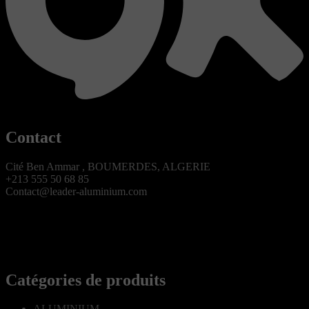
Contact
Cité Ben Ammar , BOUMERDES, ALGERIE
+213 555 50 68 85
Contact@leader-aluminium.com
Catégories de produits
ALUMINIUM