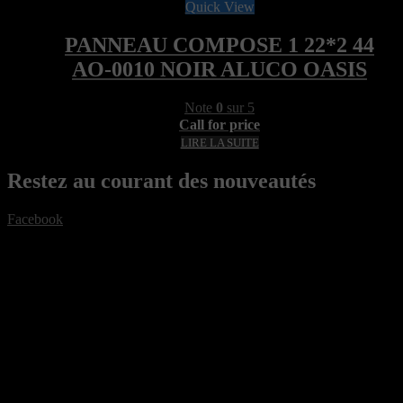
Quick View
PANNEAU COMPOSE 1 22*2 44
AO-0010 NOIR ALUCO OASIS
Note
0
sur 5
Call for price
LIRE LA SUITE
Restez au courant des nouveautés
Facebook