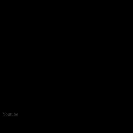
Youtube