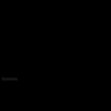
Instagram