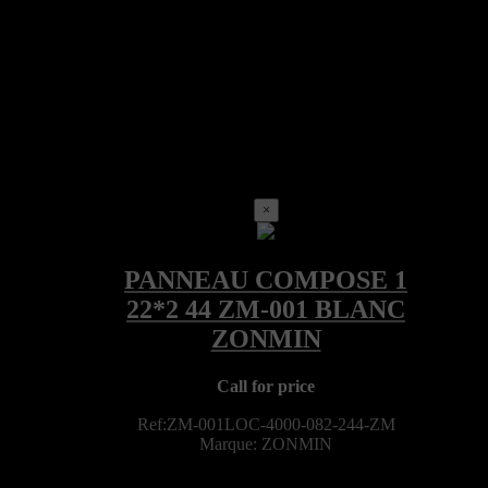
×
Call for price
Ref:ZM-001LOC-4000-082-244-ZM
Marque: ZONMIN